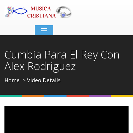
Toggle
navigation
Cumbia Para El Rey Con
Alex Rodriguez
Home
Video Details