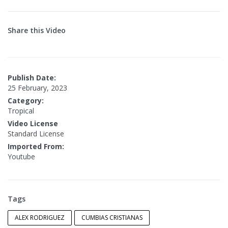
Share this Video
Publish Date:
25 February, 2023
Category:
Tropical
Video License
Standard License
Imported From:
Youtube
Tags
ALEX RODRIGUEZ
CUMBIAS CRISTIANAS