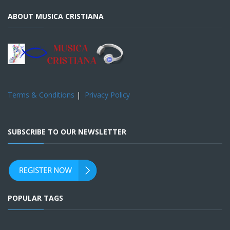
ABOUT MUSICA CRISTIANA
Terms & Conditions
|
Privacy Policy
SUBSCRIBE TO OUR NEWSLETTER
POPULAR TAGS