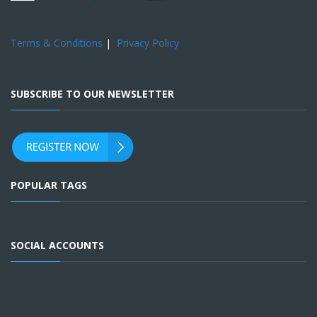
Terms & Conditions
|
Privacy Policy
SUBSCRIBE TO OUR NEWSLETTER
POPULAR TAGS
SOCIAL ACCOUNTS