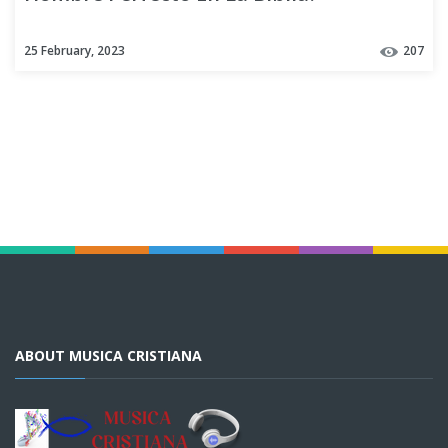
25 February, 2023
207
ABOUT MUSICA CRISTIANA