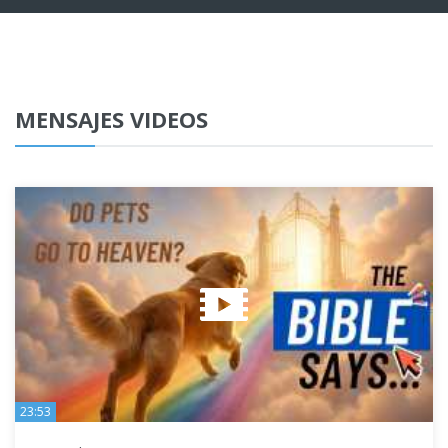
MENSAJES VIDEOS
23:53